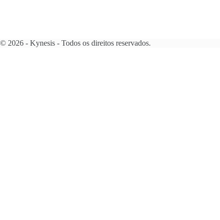
© 2026 - Kynesis - Todos os direitos reservados.