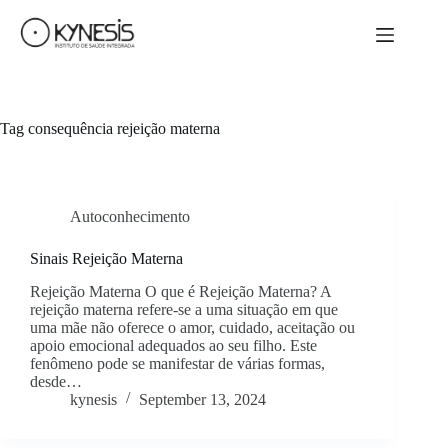
Tag
consequência rejeição materna
Autoconhecimento
Sinais Rejeição Materna
Rejeição Materna O que é Rejeição Materna? A
rejeição materna refere-se a uma situação em que
uma mãe não oferece o amor, cuidado, aceitação ou
apoio emocional adequados ao seu filho. Este
fenômeno pode se manifestar de várias formas,
desde…
kynesis
September 13, 2024