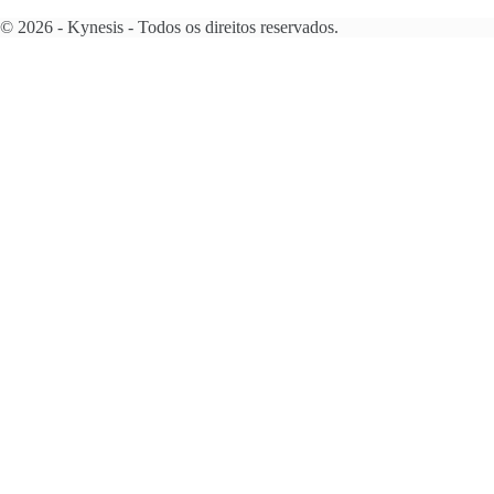
© 2026 - Kynesis - Todos os direitos reservados.