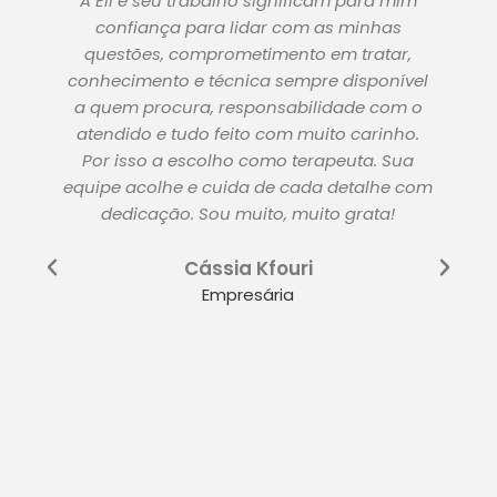
A Eli e seu trabalho significam para mim
confiança para lidar com as minhas
questões, comprometimento em tratar,
conhecimento e técnica sempre disponível
a quem procura, responsabilidade com o
atendido e tudo feito com muito carinho.
Por isso a escolho como terapeuta. Sua
equipe acolhe e cuida de cada detalhe com
dedicação. Sou muito, muito grata!
Cássia Kfouri
Empresária