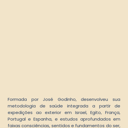
Formada por José Godinho, desenvolveu sua
metodologia de saúde integrada a partir de
expedições ao exterior em Israel, Egito, França,
Portugal e Espanha, e estudos aprofundados em
faixas consciências, sentidos e fundamentos do ser,