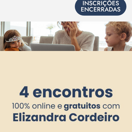
INSCRIÇÕES
ENCERRADAS