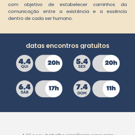
com objetivo de estabelecer caminhos da
comunicação entre a existência e a essência
dentro de cada ser humano.
datas encontros gratuitos