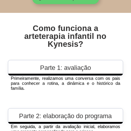
Como funciona a
arteterapia infantil no
Kynesis?
Parte 1: avaliação
Primeiramente, realizamos uma conversa com os pais
para conhecer a rotina, a dinâmica e o histórico da
família.
Parte 2: elaboração do programa
Em seguida, a partir da avaliação inicial, elaboramos