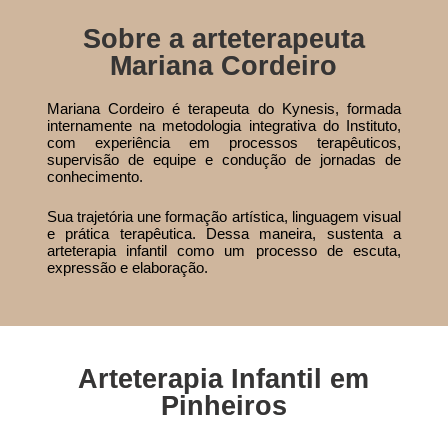
Sobre a arteterapeuta
Mariana Cordeiro
Mariana Cordeiro é terapeuta do Kynesis, formada
internamente na metodologia integrativa do Instituto,
com experiência em processos terapêuticos,
supervisão de equipe e condução de jornadas de
conhecimento.
Sua trajetória une formação artística, linguagem visual
e prática terapêutica. Dessa maneira, sustenta a
arteterapia infantil como um processo de escuta,
expressão e elaboração.
Arteterapia Infantil em
Pinheiros