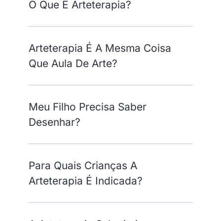
O Que É Arteterapia?
Arteterapia É A Mesma Coisa
Que Aula De Arte?
Meu Filho Precisa Saber
Desenhar?
Para Quais Crianças A
Arteterapia É Indicada?