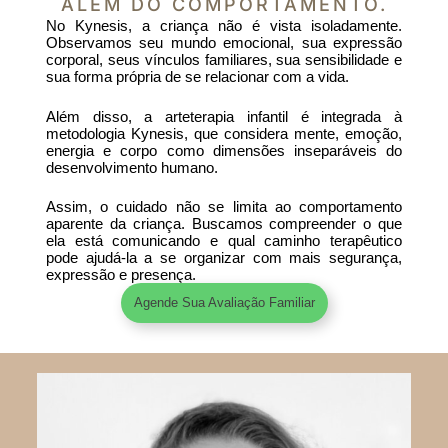
ALÉM DO COMPORTAMENTO.
No Kynesis, a criança não é vista isoladamente.
Observamos seu mundo emocional, sua expressão
corporal, seus vínculos familiares, sua sensibilidade e
sua forma própria de se relacionar com a vida.
Além disso, a arteterapia infantil é integrada à
metodologia Kynesis, que considera mente, emoção,
energia e corpo como dimensões inseparáveis do
desenvolvimento humano.
Assim, o cuidado não se limita ao comportamento
aparente da criança. Buscamos compreender o que
ela está comunicando e qual caminho terapêutico
pode ajudá-la a se organizar com mais segurança,
expressão e presença.
Agende Sua Avaliação Familiar