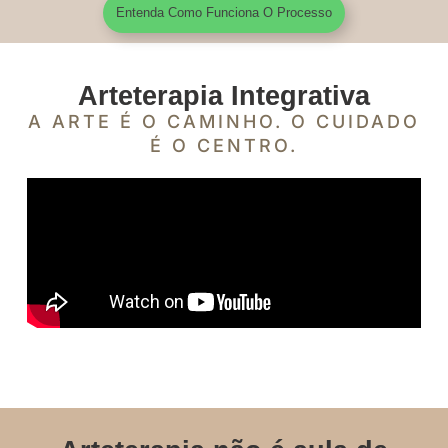
Entenda Como Funciona O Processo
Arteterapia Integrativa
A ARTE É O CAMINHO. O CUIDADO
É O CENTRO.