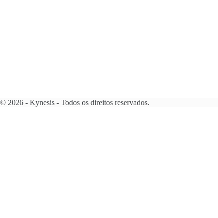
© 2026 - Kynesis - Todos os direitos reservados.