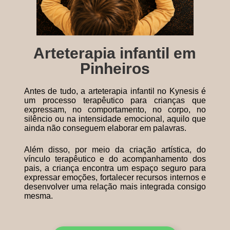
Arteterapia infantil em
Pinheiros
Antes de tudo, a arteterapia infantil no Kynesis é
um processo terapêutico para crianças que
expressam, no comportamento, no corpo, no
silêncio ou na intensidade emocional, aquilo que
ainda não conseguem elaborar em palavras.
Além disso, por meio da criação artística, do
vínculo terapêutico e do acompanhamento dos
pais, a criança encontra um espaço seguro para
expressar emoções, fortalecer recursos internos e
desenvolver uma relação mais integrada consigo
mesma.