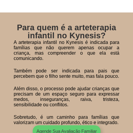
Para quem é a arteterapia
infantil no Kynesis?
A arteterapia infantil no Kynesis é indicada para
famílias que não querem apenas ocupar a
criança, mas compreender o que ela está
comunicando.
Também pode ser indicada para pais que
percebem que o filho sente muito, mas fala pouco.
Além disso, o processo pode ajudar crianças que
precisam de um espaço seguro para expressar
medos, inseguranças, raiva, tristeza,
sensibilidade ou conflitos.
Sobretudo, é um caminho para famílias que
valorizam um cuidado profundo, ético e integrado.
Agende Sua Avaliação Familiar