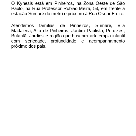
O Kynesis está em Pinheiros, na Zona Oeste de São
Paulo, na Rua Professor Rubião Meira, 59, em frente à
estação Sumaré do metrô e próximo à Rua Oscar Freire.
Atendemos famílias de Pinheiros, Sumaré, Vila
Madalena, Alto de Pinheiros, Jardim Paulista, Perdizes,
Butantã, Jardins e região que buscam arteterapia infantil
com seriedade, profundidade e acompanhamento
próximo dos pais.