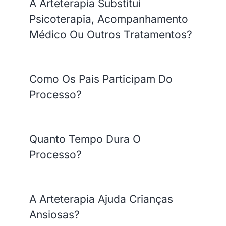
A Arteterapia Substitui
Psicoterapia, Acompanhamento
Médico Ou Outros Tratamentos?
Como Os Pais Participam Do
Processo?
Quanto Tempo Dura O
Processo?
A Arteterapia Ajuda Crianças
Ansiosas?