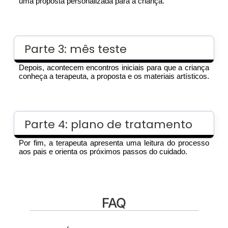
uma proposta personalizada para a criança.
Parte 3: mês teste
Depois, acontecem encontros iniciais para que a criança
conheça a terapeuta, a proposta e os materiais artísticos.
Parte 4: plano de tratamento
Por fim, a terapeuta apresenta uma leitura do processo
aos pais e orienta os próximos passos do cuidado.
FAQ