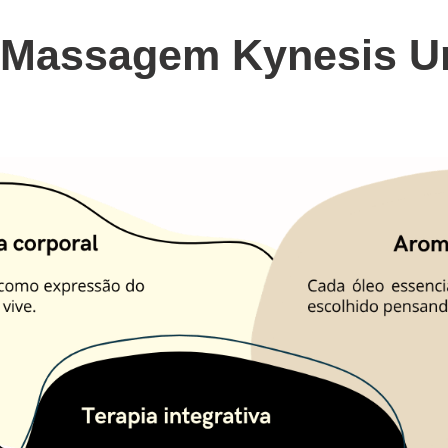
 Massagem Kynesis U