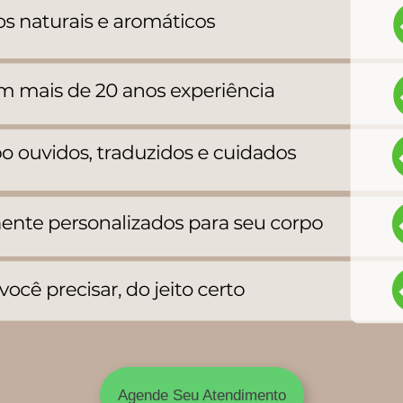
Agende Seu Atendimento