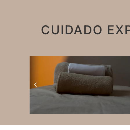
CUIDADO EX