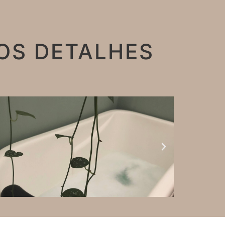
OS DETALHES