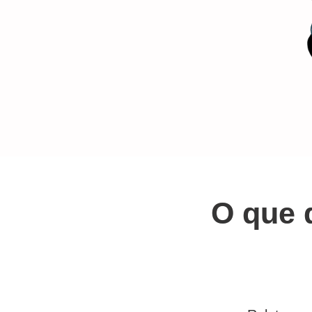
O que 