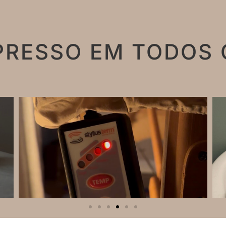
PRESSO EM TODOS 