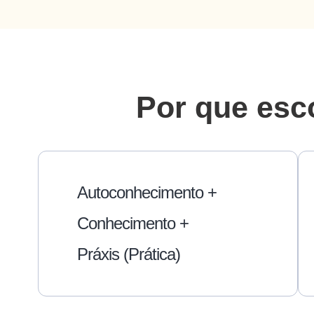
Por que esc
Autoconhecimento +
Conhecimento +
Práxis (prática)