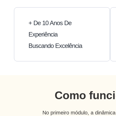
+ De 10 Anos De
Experiência
Buscando Excelência
Como funci
No primeiro módulo, a dinâmic