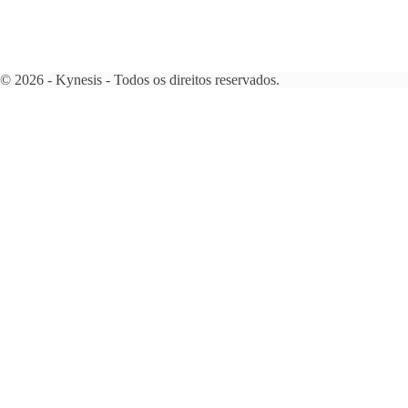
© 2026 - Kynesis - Todos os direitos reservados.