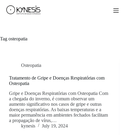
Tag
osteopatia
Osteopatia
Tratamento de Gripe e Doenças Respiratórias com
Osteopatia
Gripe e Doenças Respiratórias com Osteopatia Com
a chegada do inverno, é comum observar um
aumento significativo nos casos de gripe e outras
doenças respiratórias. As baixas temperaturas e a
maior permanência em ambientes fechados facilitam
a propagação de vírus,…
kynesis
July 19, 2024