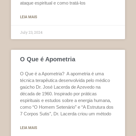
ataque espiritual e como tratá-los
LEIA MAIS
July 23, 2024
O Que é Apometria
O Que é a Apometria? A apometria é uma
técnica terapêutica desenvolvida pelo médico
gaúcho Dr. José Lacerda de Azevedo na
década de 1960. Inspirado por práticas
espirituais e estudos sobre a energia humana,
como “O Homem Setenário” e “A Estrutura dos
7 Corpos Sutis”, Dr. Lacerda criou um método
LEIA MAIS