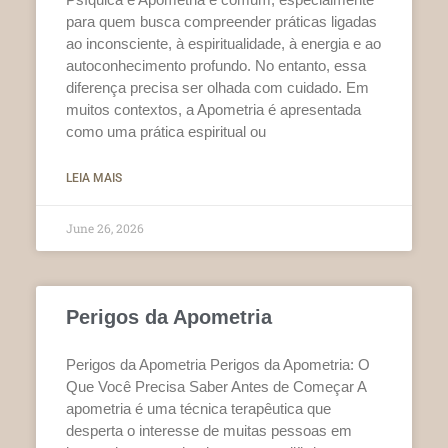
para quem busca compreender práticas ligadas
ao inconsciente, à espiritualidade, à energia e ao
autoconhecimento profundo. No entanto, essa
diferença precisa ser olhada com cuidado. Em
muitos contextos, a Apometria é apresentada
como uma prática espiritual ou
LEIA MAIS
June 26, 2026
Perigos da Apometria
Perigos da Apometria Perigos da Apometria: O
Que Você Precisa Saber Antes de Começar A
apometria é uma técnica terapêutica que
desperta o interesse de muitas pessoas em