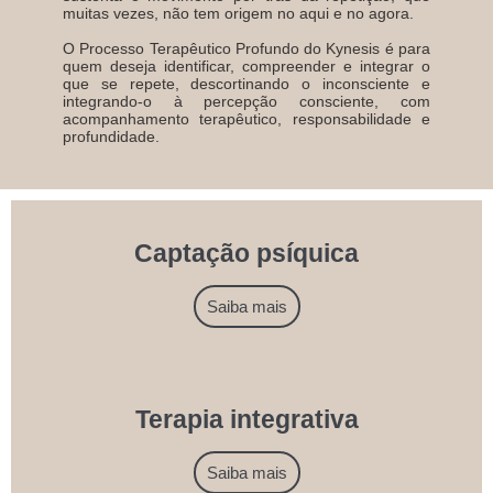
muitas vezes, não tem origem no aqui e no agora.
O Processo Terapêutico Profundo do Kynesis é para
quem deseja identificar, compreender e integrar o
que se repete, descortinando o inconsciente e
integrando-o à percepção consciente, com
acompanhamento terapêutico, responsabilidade e
profundidade.
Captação psíquica
Saiba mais
Terapia integrativa
Saiba mais