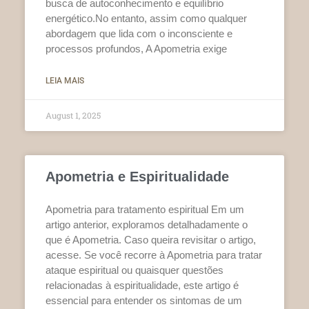
busca de autoconhecimento e equilíbrio
energético.No entanto, assim como qualquer
abordagem que lida com o inconsciente e
processos profundos, A Apometria exige
LEIA MAIS
August 1, 2025
Apometria e Espiritualidade
Apometria para tratamento espiritual Em um
artigo anterior, exploramos detalhadamente o
que é Apometria. Caso queira revisitar o artigo,
acesse. Se você recorre à Apometria para tratar
ataque espiritual ou quaisquer questões
relacionadas à espiritualidade, este artigo é
essencial para entender os sintomas de um