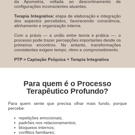
da Apometria, voltada ao descortinamento de
configurações inconscientes atuantes.
Terapia Integrativa:
etapa de elaboração e integração
dos aspectos percebidos, favorecendo consciência,
alinhamento e organização interna.
Com a práxis — a união entre teoria e prática —, o
processo pode trazer percepções importantes desde os
primeiros encontros. No entanto, transformações
consistentes exigem tempo, ritmo e comprometimento.
PTP = Captação Psíquica + Terapia Integrativa
Para quem é o Processo
Terapêutico Profundo?
Para quem sente que precisa olhar mais fundo, porque
percebe:
repetições emocionais;
padrões nos relacionamentos;
bloqueios internos;
conflitos familiares;