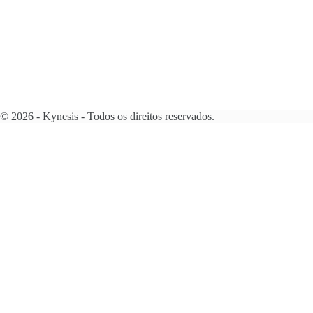
© 2026 - Kynesis - Todos os direitos reservados.