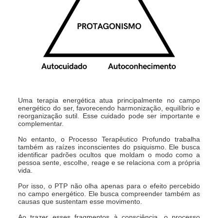
Uma terapia energética atua principalmente no campo
energético do ser, favorecendo harmonização, equilíbrio e
reorganização sutil. Esse cuidado pode ser importante e
complementar.
No entanto, o Processo Terapêutico Profundo trabalha
também as raízes inconscientes do psiquismo. Ele busca
identificar padrões ocultos que moldam o modo como a
pessoa sente, escolhe, reage e se relaciona com a própria
vida.
Por isso, o PTP não olha apenas para o efeito percebido
no campo energético. Ele busca compreender também as
causas que sustentam esse movimento.
Ao trazer esses fragmentos à consciência, o processo