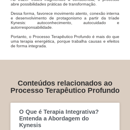
abre possibilidades práticas de transformação.
Dessa forma, favorece movimento atento, conexão interna
e desenvolvimento de protagonismo a partir da tríade
Kynesis: autoconhecimento, autocuidado e
autorresponsabilidade.
Portanto, o Processo Terapêutico Profundo é mais do que
uma terapia energética, porque trabalha causas e efeitos
de forma integrada.
Conteúdos relacionados ao
Processo Terapêutico Profundo
O Que é Terapia Integrativa?
Entenda a Abordagem do
Kynesis