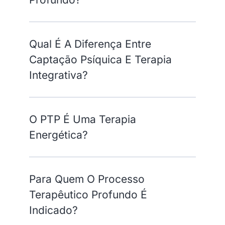
Qual É A Diferença Entre
Captação Psíquica E Terapia
Integrativa?
O PTP É Uma Terapia
Energética?
Para Quem O Processo
Terapêutico Profundo É
Indicado?