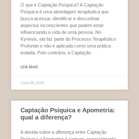
O que é Captação Psíquica? A Captação
Psíquica é uma abordagem terapêutica que
busca acessar, identificar e descortinar
aspectos inconscientes que podem estar
influenciando a vida de uma pessoa. No
Kynesis, ela faz parte do Processo Terapêutico
Profundo e não é aplicada como uma prática
isolada. Pelo contrário, a Captação
LEIA MAIS
June 30, 2026
Captação Psíquica e Apometria:
qual a diferença?
A dúvida sobre a diferença entre Captação
Psíquica e Apometria é comum, especialmente