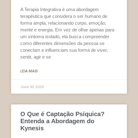
A Terapia Integrativa é uma abordagem
terapêutica que considera o ser humano de
forma ampla, relacionando corpo, emoção,
mente e energia. Em vez de olhar apenas para
um sintoma isolado, ela busca compreender
como diferentes dimensões da pessoa se
conectam e influenciam sua forma de viver,
sentir, agir e se
LEIA MAIS
June 30, 2026
O Que é Captação Psíquica?
Entenda a Abordagem do
Kynesis