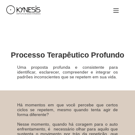
Processo Terapêutico Profundo
Uma proposta profunda e consistente para
identificar, esclarecer, compreender e integrar os
padrões inconscientes que se repetem em sua vida.
Há momentos em que você percebe que certos
ciclos se repetem, mesmo quando tenta agir de
forma diferente?
Nesse momento, quando há coragem para o auto
enfrentamento, é necessário olhar para aquilo que
sustenta o movimento por trás da repetição, que