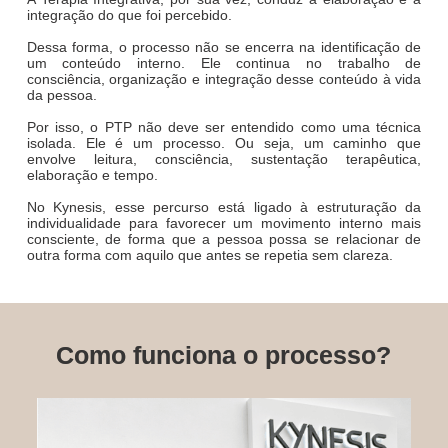
integração do que foi percebido.
Dessa forma, o processo não se encerra na identificação de
um conteúdo interno. Ele continua no trabalho de
consciência, organização e integração desse conteúdo à vida
da pessoa.
Por isso, o PTP não deve ser entendido como uma técnica
isolada. Ele é um processo. Ou seja, um caminho que
envolve leitura, consciência, sustentação terapêutica,
elaboração e tempo.
No Kynesis, esse percurso está ligado à estruturação da
individualidade para favorecer um movimento interno mais
consciente, de forma que a pessoa possa se relacionar de
outra forma com aquilo que antes se repetia sem clareza.
Como funciona o processo?