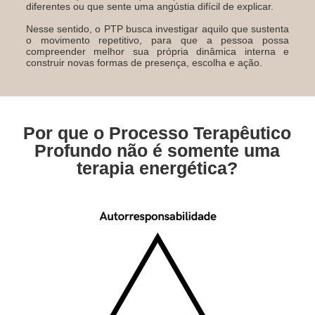
diferentes ou que sente uma angústia difícil de explicar.
Nesse sentido, o PTP busca investigar aquilo que sustenta
o movimento repetitivo, para que a pessoa possa
compreender melhor sua própria dinâmica interna e
construir novas formas de presença, escolha e ação.
Por que o Processo Terapêutico
Profundo não é somente uma
terapia energética?