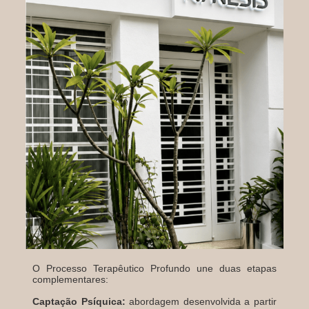
O Processo Terapêutico Profundo une duas etapas
complementares:
Captação Psíquica:
abordagem desenvolvida a partir