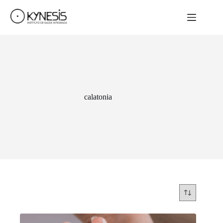
calatonia