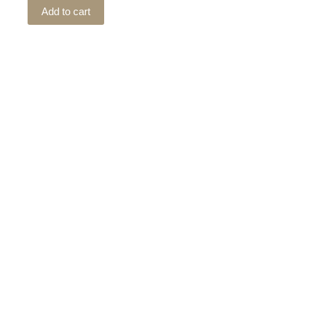
Add to cart