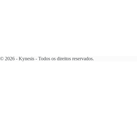
© 2026 - Kynesis - Todos os direitos reservados.