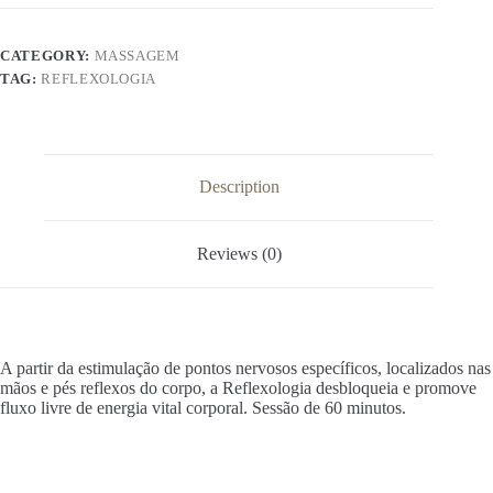
CATEGORY:
MASSAGEM
TAG:
REFLEXOLOGIA
Description
Reviews (0)
A partir da estimulação de pontos nervosos específicos, localizados nas
mãos e pés reflexos do corpo, a Reflexologia desbloqueia e promove
fluxo livre de energia vital corporal. Sessão de 60 minutos.