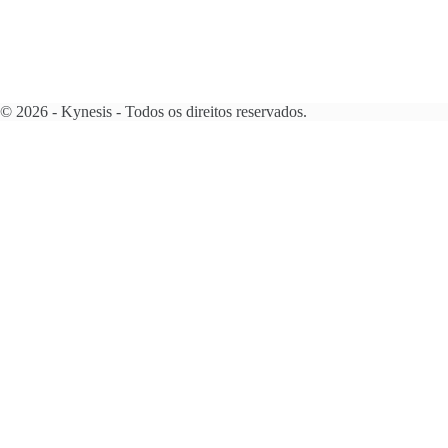
© 2026 - Kynesis - Todos os direitos reservados.