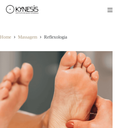
Home
Massagem
Reflexologia