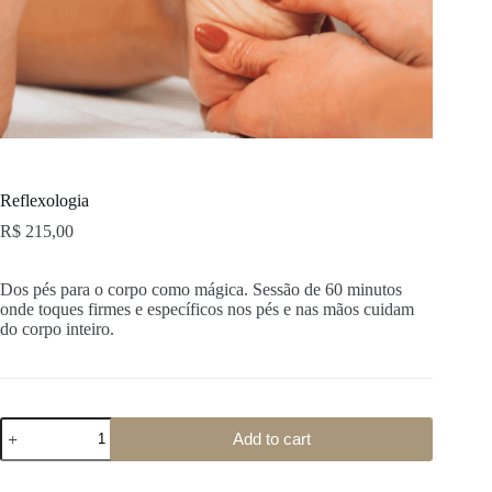
Reflexologia
R$
215,00
Dos pés para o corpo como mágica. Sessão de 60 minutos
onde toques firmes e específicos nos pés e nas mãos cuidam
do corpo inteiro.
Add to cart