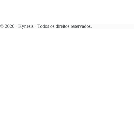
© 2026 - Kynesis - Todos os direitos reservados.