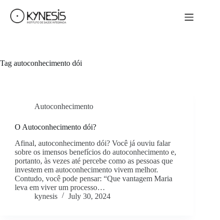
Tag
autoconhecimento dói
Autoconhecimento
O Autoconhecimento dói?
Afinal, autoconhecimento dói? Você já ouviu falar
sobre os imensos benefícios do autoconhecimento e,
portanto, às vezes até percebe como as pessoas que
investem em autoconhecimento vivem melhor.
Contudo, você pode pensar: “Que vantagem Maria
leva em viver um processo…
kynesis
July 30, 2024