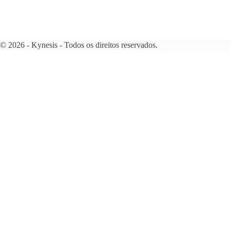
© 2026 - Kynesis - Todos os direitos reservados.