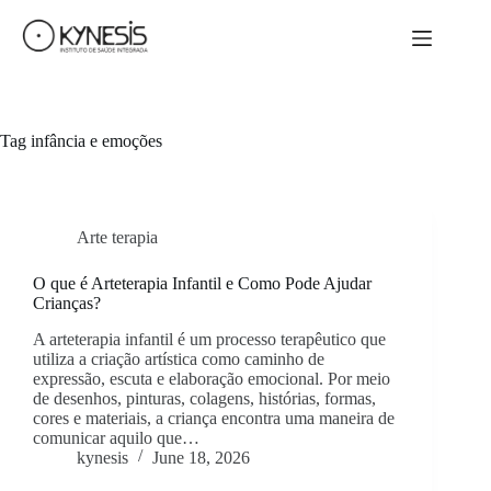
Tag
infância e emoções
Arte terapia
O que é Arteterapia Infantil e Como Pode Ajudar
Crianças?
A arteterapia infantil é um processo terapêutico que
utiliza a criação artística como caminho de
expressão, escuta e elaboração emocional. Por meio
de desenhos, pinturas, colagens, histórias, formas,
cores e materiais, a criança encontra uma maneira de
comunicar aquilo que…
kynesis
June 18, 2026