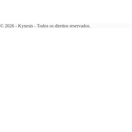
© 2026 - Kynesis - Todos os direitos reservados.