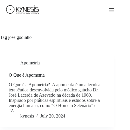
Tag
jose godinho
Apometria
O Que é Apometria
O Que é a Apometria? A apometria é uma técnica
terapêutica desenvolvida pelo médico gaúcho Dr.
José Lacerda de Azevedo na década de 1960.
Inspirado por práticas espirituais e estudos sobre a
energia humana, como “O Homem Setenário” e
“A…
kynesis
July 20, 2024