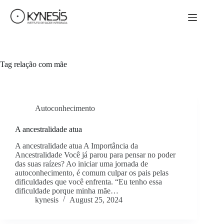
Tag
relação com mãe
Autoconhecimento
A ancestralidade atua
A ancestralidade atua A Importância da
Ancestralidade Você já parou para pensar no poder
das suas raízes? Ao iniciar uma jornada de
autoconhecimento, é comum culpar os pais pelas
dificuldades que você enfrenta. “Eu tenho essa
dificuldade porque minha mãe…
kynesis
August 25, 2024