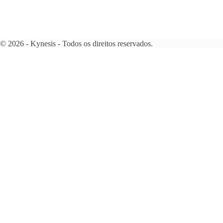
© 2026 - Kynesis - Todos os direitos reservados.