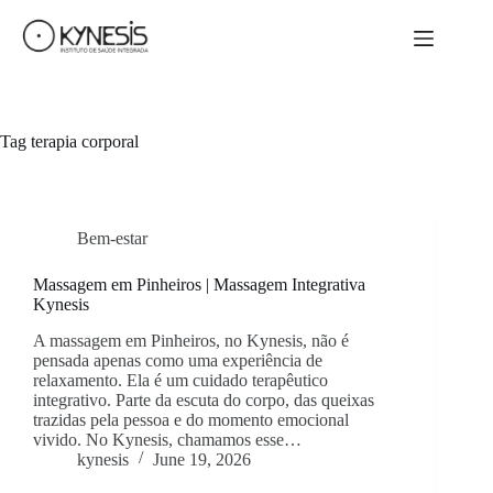
Tag
terapia corporal
Bem-estar
Massagem em Pinheiros | Massagem Integrativa
Kynesis
A massagem em Pinheiros, no Kynesis, não é
pensada apenas como uma experiência de
relaxamento. Ela é um cuidado terapêutico
integrativo. Parte da escuta do corpo, das queixas
trazidas pela pessoa e do momento emocional
vivido. No Kynesis, chamamos esse…
kynesis
June 19, 2026