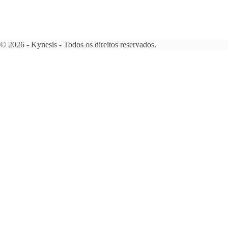
© 2026 - Kynesis - Todos os direitos reservados.