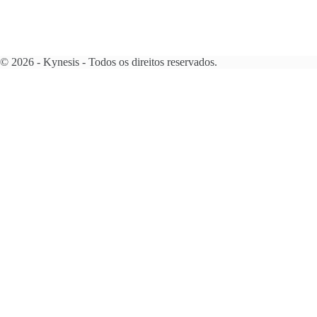
© 2026 - Kynesis - Todos os direitos reservados.