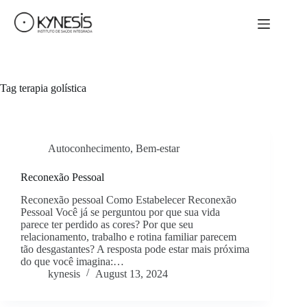
Tag
terapia golística
Autoconhecimento
,
Bem-estar
Reconexão Pessoal
Reconexão pessoal Como Estabelecer Reconexão
Pessoal Você já se perguntou por que sua vida
parece ter perdido as cores? Por que seu
relacionamento, trabalho e rotina familiar parecem
tão desgastantes? A resposta pode estar mais próxima
do que você imagina:…
kynesis
August 13, 2024