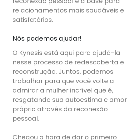
reconexão pessoal é a base para
relacionamentos mais saudáveis e
satisfatórios.
Nós podemos ajudar!
O Kynesis está aqui para ajudá-la
nesse processo de redescoberta e
reconstrução. Juntos, podemos
trabalhar para que você volte a
admirar a mulher incrível que é,
resgatando sua autoestima e amor
próprio através da reconexão
pessoal.
Chegou a hora de dar o primeiro