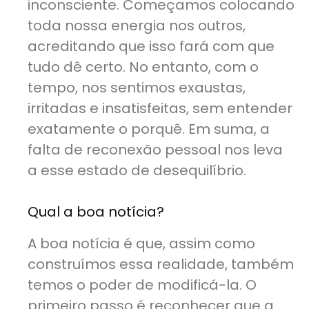
inconsciente. Começamos colocando
toda nossa energia nos outros,
acreditando que isso fará com que
tudo dê certo. No entanto, com o
tempo, nos sentimos exaustas,
irritadas e insatisfeitas, sem entender
exatamente o porquê. Em suma, a
falta de reconexão pessoal nos leva
a esse estado de desequilíbrio.
Qual a boa notícia?
A boa notícia é que, assim como
construímos essa realidade, também
temos o poder de modificá-la. O
primeiro passo é reconhecer que a