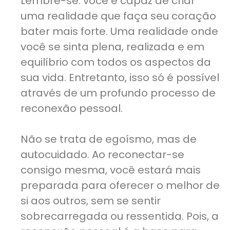
Lembre-se: você é capaz de criar
uma realidade que faça seu coração
bater mais forte. Uma realidade onde
você se sinta plena, realizada e em
equilíbrio com todos os aspectos da
sua vida. Entretanto, isso só é possível
através de um profundo processo de
reconexão pessoal.
Não se trata de egoísmo, mas de
autocuidado. Ao reconectar-se
consigo mesma, você estará mais
preparada para oferecer o melhor de
si aos outros, sem se sentir
sobrecarregada ou ressentida. Pois, a