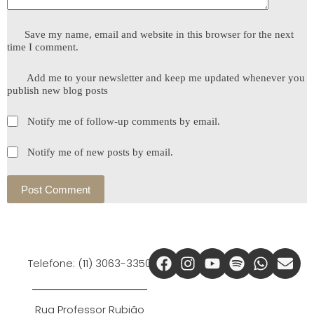
Save my name, email and website in this browser for the next
time I comment.
Add me to your newsletter and keep me updated whenever you
publish new blog posts
Notify me of follow-up comments by email.
Notify me of new posts by email.
Post Comment
Telefone: (11) 3063-3350
Rua Professor Rubião