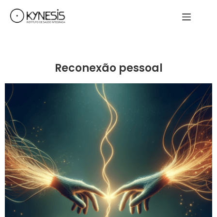
Reconexão pessoal