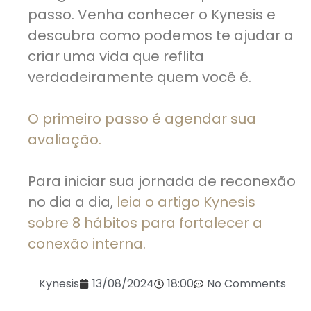
passo. Venha conhecer o Kynesis e
descubra como podemos te ajudar a
criar uma vida que reflita
verdadeiramente quem você é.
O primeiro passo é agendar sua
avaliação.
Para iniciar sua jornada de reconexão
no dia a dia,
leia o artigo Kynesis
sobre 8 hábitos para fortalecer a
conexão interna.
Kynesis
13/08/2024
18:00
No Comments