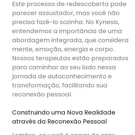
Este processo de redescoberta pode
parecer assustador, mas você não
precisa fazê-lo sozinha. No Kynesis,
entendemos a importância de uma
abordagem integrada, que considera
mente, emoção, energia e corpo.
Nossos terapeutas estão preparados
para caminhar ao seu lado nessa
jornada de autoconhecimento e
transformação, facilitando sua
reconexão pessoal.
Construindo uma Nova Realidade
através da Reconexão Pessoal