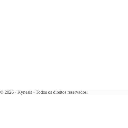
© 2026 - Kynesis - Todos os direitos reservados.