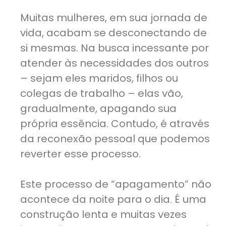
Muitas mulheres, em sua jornada de
vida, acabam se desconectando de
si mesmas. Na busca incessante por
atender às necessidades dos outros
– sejam eles maridos, filhos ou
colegas de trabalho – elas vão,
gradualmente, apagando sua
própria essência. Contudo, é através
da reconexão pessoal que podemos
reverter esse processo.
Este processo de “apagamento” não
acontece da noite para o dia. É uma
construção lenta e muitas vezes