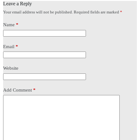
Leave a Reply
Your email address will not be published.
Required fields are marked
*
Name
*
Email
*
Website
Add Comment
*