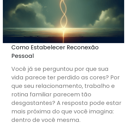
Como Estabelecer Reconexão
Pessoal
Você já se perguntou por que sua
vida parece ter perdido as cores? Por
que seu relacionamento, trabalho e
rotina familiar parecem tão
desgastantes? A resposta pode estar
mais próxima do que você imagina:
dentro de você mesma.