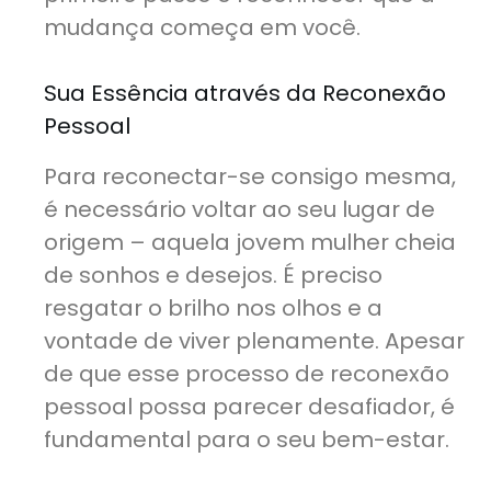
mudança começa em você.
Sua Essência através da Reconexão
Pessoal
Para reconectar-se consigo mesma,
é necessário voltar ao seu lugar de
origem – aquela jovem mulher cheia
de sonhos e desejos. É preciso
resgatar o brilho nos olhos e a
vontade de viver plenamente. Apesar
de que esse processo de reconexão
pessoal possa parecer desafiador, é
fundamental para o seu bem-estar.