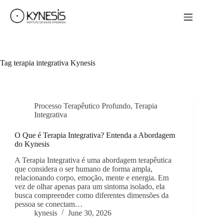
Tag
terapia integrativa Kynesis
Processo Terapêutico Profundo
,
Terapia
Integrativa
O Que é Terapia Integrativa? Entenda a Abordagem
do Kynesis
A Terapia Integrativa é uma abordagem terapêutica
que considera o ser humano de forma ampla,
relacionando corpo, emoção, mente e energia. Em
vez de olhar apenas para um sintoma isolado, ela
busca compreender como diferentes dimensões da
pessoa se conectam…
kynesis
June 30, 2026