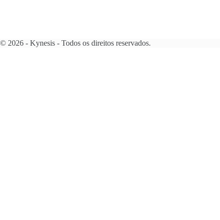
© 2026 - Kynesis - Todos os direitos reservados.