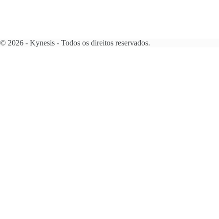
© 2026 - Kynesis - Todos os direitos reservados.