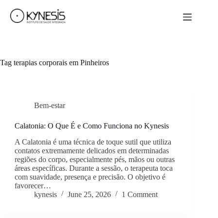
Tag
terapias corporais em Pinheiros
Bem-estar
Calatonia: O Que É e Como Funciona no Kynesis
A Calatonia é uma técnica de toque sutil que utiliza
contatos extremamente delicados em determinadas
regiões do corpo, especialmente pés, mãos ou outras
áreas específicas. Durante a sessão, o terapeuta toca
com suavidade, presença e precisão. O objetivo é
favorecer…
kynesis
June 25, 2026
1 Comment