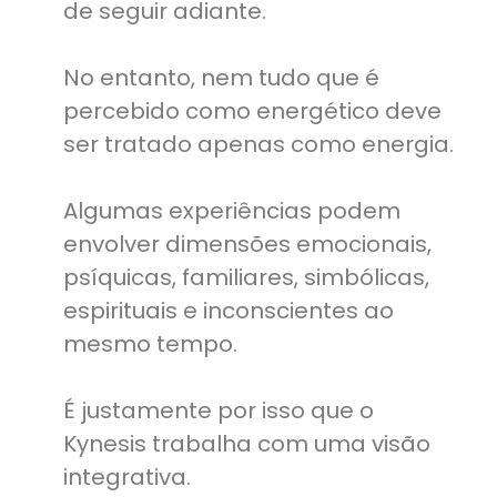
de seguir adiante.
No entanto, nem tudo que é
percebido como energético deve
ser tratado apenas como energia.
Algumas experiências podem
envolver dimensões emocionais,
psíquicas, familiares, simbólicas,
espirituais e inconscientes ao
mesmo tempo.
É justamente por isso que o
Kynesis trabalha com uma visão
integrativa.