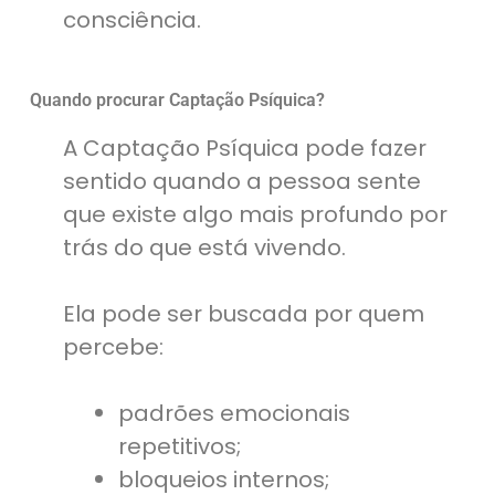
consciência.
Quando procurar Captação Psíquica?
A Captação Psíquica pode fazer
sentido quando a pessoa sente
que existe algo mais profundo por
trás do que está vivendo.
Ela pode ser buscada por quem
percebe:
padrões emocionais
repetitivos;
bloqueios internos;