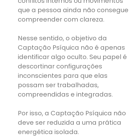
conflitos internos ou movimentos
que a pessoa ainda não consegue
compreender com clareza.
Nesse sentido, o objetivo da
Captação Psíquica não é apenas
identificar algo oculto. Seu papel é
descortinar configurações
inconscientes para que elas
possam ser trabalhadas,
compreendidas e integradas.
Por isso, a Captação Psíquica não
deve ser reduzida a uma prática
energética isolada.