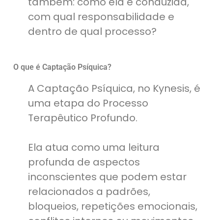
também: como ela é conduzida,
com qual responsabilidade e
dentro de qual processo?
O que é Captação Psíquica?
A Captação Psíquica, no Kynesis, é
uma etapa do Processo
Terapêutico Profundo.
Ela atua como uma leitura
profunda de aspectos
inconscientes que podem estar
relacionados a padrões,
bloqueios, repetições emocionais,