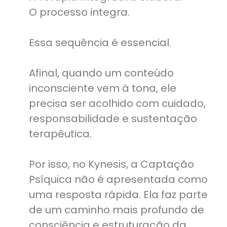
O processo integra.
Essa sequência é essencial.
Afinal, quando um conteúdo
inconsciente vem à tona, ele
precisa ser acolhido com cuidado,
responsabilidade e sustentação
terapêutica.
Por isso, no Kynesis, a Captação
Psíquica não é apresentada como
uma resposta rápida. Ela faz parte
de um caminho mais profundo de
consciência e estruturação da