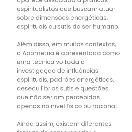
aparece associada a práticas
espiritualistas que buscam atuar
sobre dimensões energéticas,
espirituais ou sutis do ser humano.
Além disso, em muitos contextos,
a Apometria é apresentada como
uma técnica voltada à
investigação de influências
espirituais, padrões energéticos,
desequilíbrios sutis e questões
que não seriam percebidas
apenas no nível físico ou racional.
Ainda assim, existem diferentes