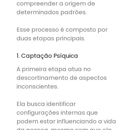
compreender a origem de
determinados padrões.
Esse processo é composto por
duas etapas principais.
1. Captação Psíquica
A primeira etapa atua no
descortinamento de aspectos
inconscientes.
Ela busca identificar
configurações internas que
podem estar influenciando a vida