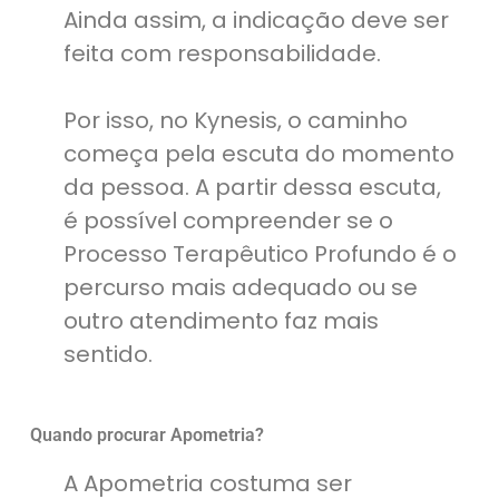
Ainda assim, a indicação deve ser
feita com responsabilidade.
Por isso, no Kynesis, o caminho
começa pela escuta do momento
da pessoa. A partir dessa escuta,
é possível compreender se o
Processo Terapêutico Profundo é o
percurso mais adequado ou se
outro atendimento faz mais
sentido.
Quando procurar Apometria?
A Apometria costuma ser