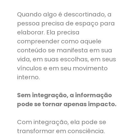
Quando algo é descortinado, a
pessoa precisa de espaço para
elaborar. Ela precisa
compreender como aquele
conteúdo se manifesta em sua
vida, em suas escolhas, em seus
vínculos e em seu movimento
interno.
Sem integração, a informação
pode se tornar apenas impacto.
Com integração, ela pode se
transformar em consciência.