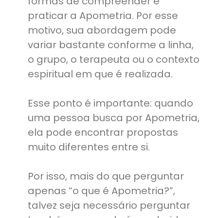
formas de compreender e
praticar a Apometria. Por esse
motivo, sua abordagem pode
variar bastante conforme a linha,
o grupo, o terapeuta ou o contexto
espiritual em que é realizada.
Esse ponto é importante: quando
uma pessoa busca por Apometria,
ela pode encontrar propostas
muito diferentes entre si.
Por isso, mais do que perguntar
apenas “o que é Apometria?”,
talvez seja necessário perguntar