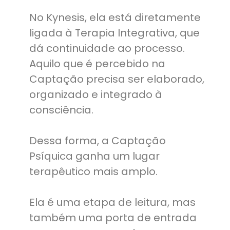
No Kynesis, ela está diretamente
ligada à Terapia Integrativa, que
dá continuidade ao processo.
Aquilo que é percebido na
Captação precisa ser elaborado,
organizado e integrado à
consciência.
Dessa forma, a Captação
Psíquica ganha um lugar
terapêutico mais amplo.
Ela é uma etapa de leitura, mas
também uma porta de entrada