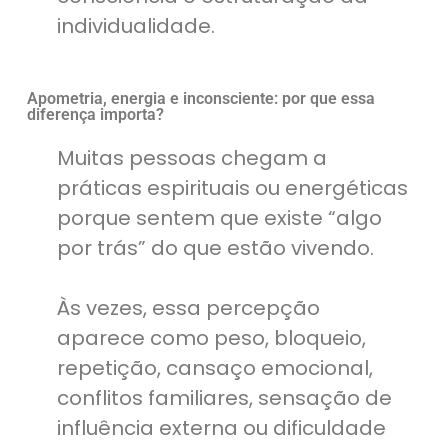
individualidade.
Apometria, energia e inconsciente: por que essa
diferença importa?
Muitas pessoas chegam a
práticas espirituais ou energéticas
porque sentem que existe “algo
por trás” do que estão vivendo.
Às vezes, essa percepção
aparece como peso, bloqueio,
repetição, cansaço emocional,
conflitos familiares, sensação de
influência externa ou dificuldade