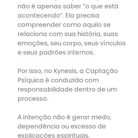
não é apenas saber “o que está
acontecendo”. Ela precisa
compreender como aquilo se
relaciona com sua história, suas
emoções, seu corpo, seus vínculos
e seus padrões internos.
Por isso, no Kynesis, a Captação
Psíquica é conduzida com
responsabilidade dentro de um
processo.
A intenção não é gerar medo,
dependência ou excesso de
explicações espirituais.