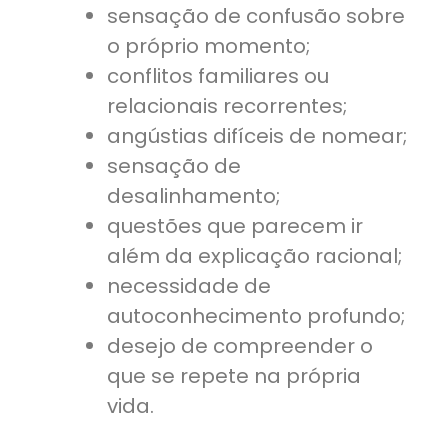
sensação de confusão sobre
o próprio momento;
conflitos familiares ou
relacionais recorrentes;
angústias difíceis de nomear;
sensação de
desalinhamento;
questões que parecem ir
além da explicação racional;
necessidade de
autoconhecimento profundo;
desejo de compreender o
que se repete na própria
vida.