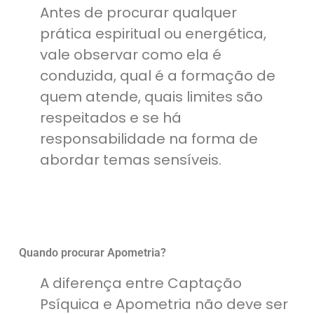
Antes de procurar qualquer
prática espiritual ou energética,
vale observar como ela é
conduzida, qual é a formação de
quem atende, quais limites são
respeitados e se há
responsabilidade na forma de
abordar temas sensíveis.
Quando procurar Apometria?
A diferença entre Captação
Psíquica e Apometria não deve ser