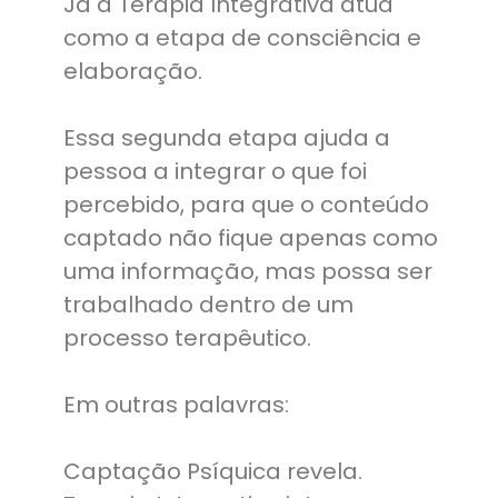
Já a Terapia Integrativa atua
como a etapa de consciência e
elaboração.
Essa segunda etapa ajuda a
pessoa a integrar o que foi
percebido, para que o conteúdo
captado não fique apenas como
uma informação, mas possa ser
trabalhado dentro de um
processo terapêutico.
Em outras palavras:
Captação Psíquica revela.