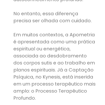
No entanto, essa diferença
precisa ser olhada com cuidado.
Em muitos contextos, a Apometria
é apresentada como uma prática
espiritual ou energética,
associada ao desdobramento
dos corpos sutis e ao trabalho em
planos espirituais. Já a Captação
Psíquica, no Kynesis, está inserida
em um processo terapêutico mais
amplo: o Processo Terapêutico
Profundo.