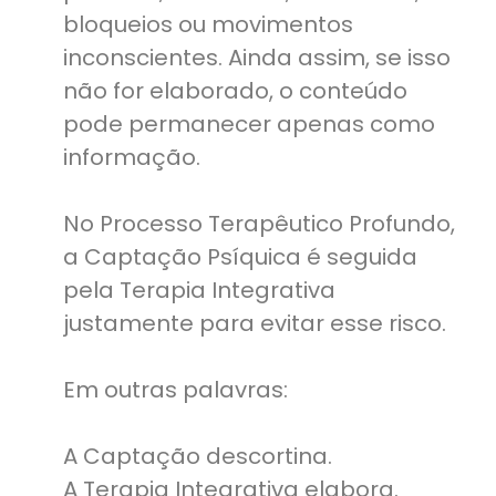
bloqueios ou movimentos
inconscientes. Ainda assim, se isso
não for elaborado, o conteúdo
pode permanecer apenas como
informação.
No Processo Terapêutico Profundo,
a Captação Psíquica é seguida
pela Terapia Integrativa
justamente para evitar esse risco.
Em outras palavras:
A Captação descortina.
A Terapia Integrativa elabora.