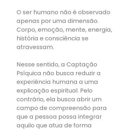
O ser humano não é observado
apenas por uma dimensão.
Corpo, emoção, mente, energia,
história e consciência se
atravessam.
Nesse sentido, a Captação
Psíquica não busca reduzir a
experiência humana a uma
explicação espiritual. Pelo
contrário, ela busca abrir um
campo de compreensão para
que a pessoa possa integrar
aquilo que atua de forma