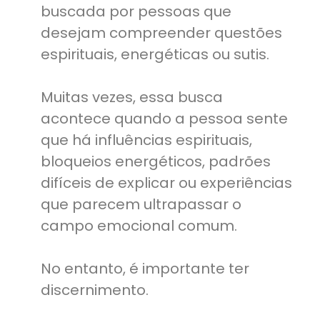
buscada por pessoas que
desejam compreender questões
espirituais, energéticas ou sutis.
Muitas vezes, essa busca
acontece quando a pessoa sente
que há influências espirituais,
bloqueios energéticos, padrões
difíceis de explicar ou experiências
que parecem ultrapassar o
campo emocional comum.
No entanto, é importante ter
discernimento.