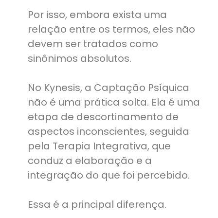
Por isso, embora exista uma
relação entre os termos, eles não
devem ser tratados como
sinônimos absolutos.
No Kynesis, a Captação Psíquica
não é uma prática solta. Ela é uma
etapa de descortinamento de
aspectos inconscientes, seguida
pela Terapia Integrativa, que
conduz a elaboração e a
integração do que foi percebido.
Essa é a principal diferença.