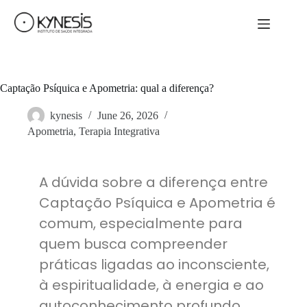
Captação Psíquica e Apometria: qual a diferença?
kynesis
June 26, 2026
Apometria
,
Terapia Integrativa
A dúvida sobre a diferença entre
Captação Psíquica e Apometria é
comum, especialmente para
quem busca compreender
práticas ligadas ao inconsciente,
à espiritualidade, à energia e ao
autoconhecimento profundo.