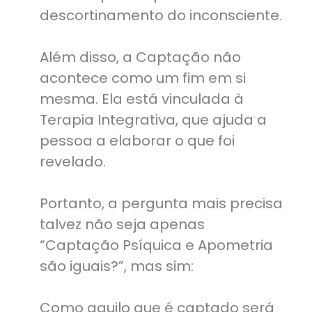
descortinamento do inconsciente.
Além disso, a Captação não
acontece como um fim em si
mesma. Ela está vinculada à
Terapia Integrativa, que ajuda a
pessoa a elaborar o que foi
revelado.
Portanto, a pergunta mais precisa
talvez não seja apenas
“Captação Psíquica e Apometria
são iguais?”, mas sim:
Como aquilo que é captado será