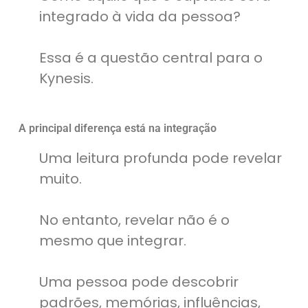
integrado à vida da pessoa?
Essa é a questão central para o
Kynesis.
A principal diferença está na integração
Uma leitura profunda pode revelar
muito.
No entanto, revelar não é o
mesmo que integrar.
Uma pessoa pode descobrir
padrões, memórias, influências,