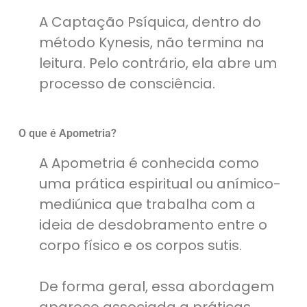
A Captação Psíquica, dentro do
método Kynesis, não termina na
leitura. Pelo contrário, ela abre um
processo de consciência.
O que é Apometria?
A Apometria é conhecida como
uma prática espiritual ou anímico-
mediúnica que trabalha com a
ideia de desdobramento entre o
corpo físico e os corpos sutis.
De forma geral, essa abordagem