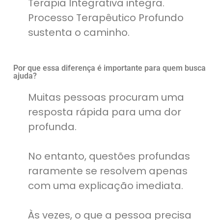
Terapia Integrativa integra.
Processo Terapêutico Profundo
sustenta o caminho.
Por que essa diferença é importante para quem busca
ajuda?
Muitas pessoas procuram uma
resposta rápida para uma dor
profunda.
No entanto, questões profundas
raramente se resolvem apenas
com uma explicação imediata.
Às vezes, o que a pessoa precisa