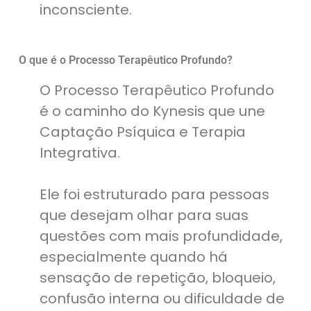
inconsciente.
O que é o Processo Terapêutico Profundo?
O Processo Terapêutico Profundo
é o caminho do Kynesis que une
Captação Psíquica e Terapia
Integrativa.
Ele foi estruturado para pessoas
que desejam olhar para suas
questões com mais profundidade,
especialmente quando há
sensação de repetição, bloqueio,
confusão interna ou dificuldade de