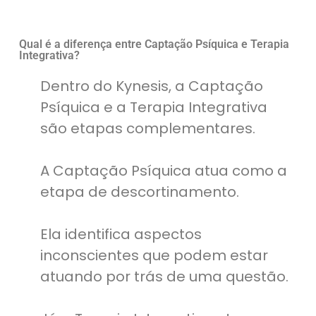
Qual é a diferença entre Captação Psíquica e Terapia
Integrativa?
Dentro do Kynesis, a Captação
Psíquica e a Terapia Integrativa
são etapas complementares.
A Captação Psíquica atua como a
etapa de descortinamento.
Ela identifica aspectos
inconscientes que podem estar
atuando por trás de uma questão.