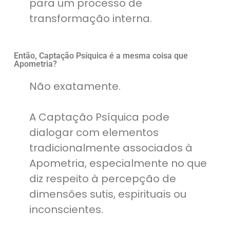
para um processo de
transformação interna.
Então, Captação Psíquica é a mesma coisa que
Apometria?
Não exatamente.
A Captação Psíquica pode
dialogar com elementos
tradicionalmente associados à
Apometria, especialmente no que
diz respeito à percepção de
dimensões sutis, espirituais ou
inconscientes.