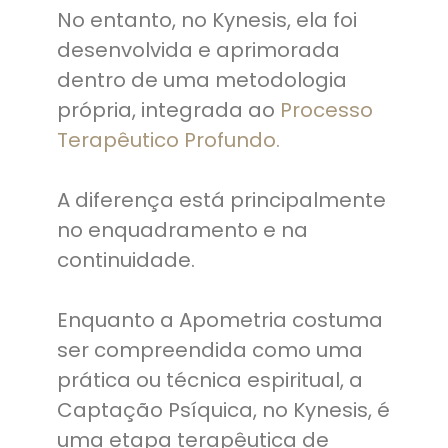
No entanto, no Kynesis, ela foi
desenvolvida e aprimorada
dentro de uma metodologia
própria, integrada ao
Processo
Terapêutico Profundo.
A diferença está principalmente
no enquadramento e na
continuidade.
Enquanto a Apometria costuma
ser compreendida como uma
prática ou técnica espiritual, a
Captação Psíquica, no Kynesis, é
uma etapa terapêutica de