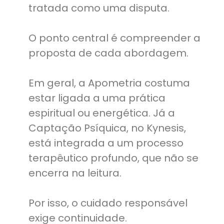
tratada como uma disputa.
O ponto central é compreender a
proposta de cada abordagem.
Em geral, a Apometria costuma
estar ligada a uma prática
espiritual ou energética. Já a
Captação Psíquica, no Kynesis,
está integrada a um processo
terapêutico profundo, que não se
encerra na leitura.
Por isso, o cuidado responsável
exige continuidade.