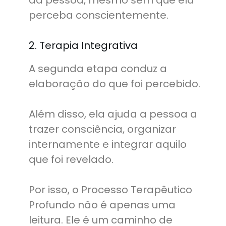
da pessoa, mesmo sem que ela
perceba conscientemente.
2. Terapia Integrativa
A segunda etapa conduz a
elaboração do que foi percebido.
Além disso, ela ajuda a pessoa a
trazer consciência, organizar
internamente e integrar aquilo
que foi revelado.
Por isso, o Processo Terapêutico
Profundo não é apenas uma
leitura. Ele é um caminho de