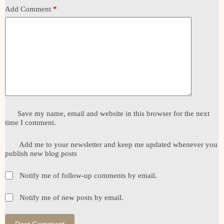
Add Comment
*
Save my name, email and website in this browser for the next
time I comment.
Add me to your newsletter and keep me updated whenever you
publish new blog posts
Notify me of follow-up comments by email.
Notify me of new posts by email.