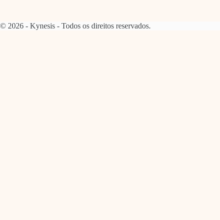
© 2026 - Kynesis - Todos os direitos reservados.