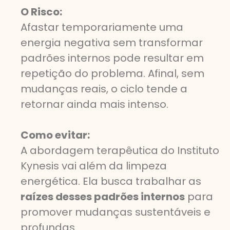
O Risco:
Afastar temporariamente uma
energia negativa sem transformar
padrões internos pode resultar em
repetição do problema. Afinal, sem
mudanças reais, o ciclo tende a
retornar ainda mais intenso.
Como evitar:
A abordagem terapêutica do Instituto
Kynesis vai além da limpeza
energética. Ela busca trabalhar as
raízes desses padrões internos
para
promover mudanças sustentáveis e
profundas.