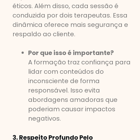
éticos. Além disso, cada sessão é
conduzida por dois terapeutas. Essa
dinâmica oferece mais segurança e
respaldo ao cliente.
Por que isso é importante?
A formação traz confiança para
lidar com conteúdos do
inconsciente de forma
responsável. Isso evita
abordagens amadoras que
poderiam causar impactos
negativos.
3. Respeito Profundo Pelo