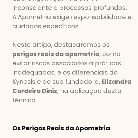
inconsciente e processos profundos,
A Apometria exige responsabilidade e
cuidados específicos.
Neste artigo, destacaremos os
perigos reais da apometria
, como
evitar riscos associados a práticas
inadequadas, e os diferenciais do
Kynesis e de sua fundadora,
Elizandra
Cordeiro Diniz
, na aplicação desta
técnica.
Os Perigos Reais da Apometria