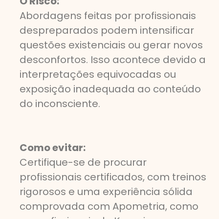
O Risco:
Abordagens feitas por profissionais
despreparados podem intensificar
questões existenciais ou gerar novos
desconfortos. Isso acontece devido a
interpretações equivocadas ou
exposição inadequada ao conteúdo
do inconsciente.
Como evitar:
Certifique-se de procurar
profissionais certificados, com treinos
rigorosos e uma experiência sólida
comprovada com Apometria, como