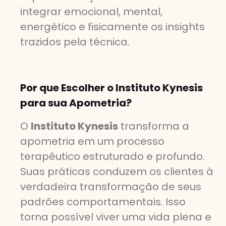
integrar emocional, mental,
energético e fisicamente os insights
trazidos pela técnica.
Por que Escolher o Instituto Kynesis
para sua Apometria?
O
Instituto Kynesis
transforma a
apometria em um processo
terapêutico estruturado e profundo.
Suas práticas conduzem os clientes à
verdadeira transformação de seus
padrões comportamentais. Isso
torna possível viver uma vida plena e