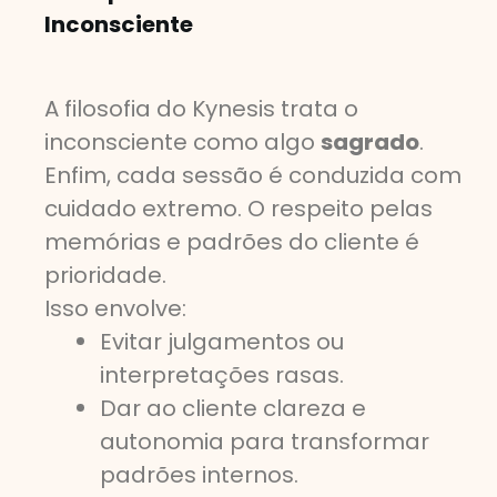
Inconsciente
A filosofia do Kynesis trata o
inconsciente como algo
sagrado
.
Enfim, cada sessão é conduzida com
cuidado extremo. O respeito pelas
memórias e padrões do cliente é
prioridade.
Isso envolve:
Evitar julgamentos ou
interpretações rasas.
Dar ao cliente clareza e
autonomia para transformar
padrões internos.