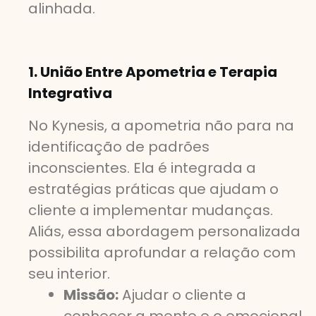
alinhada.
1. União Entre Apometria e Terapia
Integrativa
No Kynesis, a apometria não para na
identificação de padrões
inconscientes. Ela é integrada a
estratégias práticas que ajudam o
cliente a implementar mudanças.
Aliás, essa abordagem personalizada
possibilita aprofundar a relação com
seu interior.
Missão:
Ajudar o cliente a