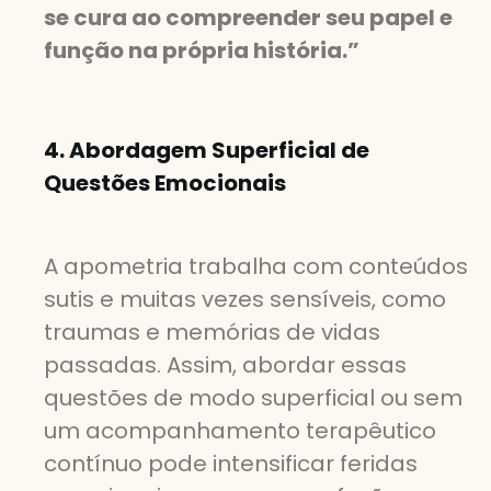
se cura ao compreender seu papel e
função na própria história.”
4. Abordagem Superficial de
Questões Emocionais
A apometria trabalha com conteúdos
sutis e muitas vezes sensíveis, como
traumas e memórias de vidas
passadas. Assim, abordar essas
questões de modo superficial ou sem
um acompanhamento terapêutico
contínuo pode intensificar feridas