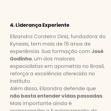
4. Liderança Experiente
Elizandra Cordeiro Diniz, fundadora do
Kynesis, tem mais de 15 anos de
experiência. Sua formação com
José
Godinho
, um dos maiores
especialistas em apometria no Brasil,
reforça a excelência oferecida no
instituto.
Além disso, Elizandra defende que
não basta entender vidas passadas
.
Mais importante ainda é
compreender o funcionamento do