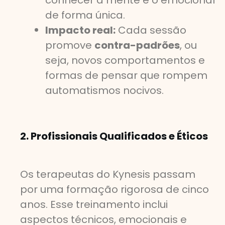
conhecer a mente e o emocional
de forma única.
Impacto real:
Cada sessão
promove
contra-padrões
, ou
seja, novos comportamentos e
formas de pensar que rompem
automatismos nocivos.
2. Profissionais Qualificados e Éticos
Os terapeutas do Kynesis passam
por uma formação rigorosa de cinco
anos. Esse treinamento inclui
aspectos técnicos, emocionais e