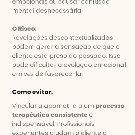
emocionais ou causar confusão
mental desnecessária.
O Risco:
Revelações descontextualizadas
podem gerar a sensação de que o
cliente está preso ao passado. Isso
pode dificultar a evolução emocional
em vez de favorecê-la.
Como evitar:
Vincular a apometria a um
processo
terapêutico consistente
é
indispensável. Profissionais
experientes ajudam o cliente a