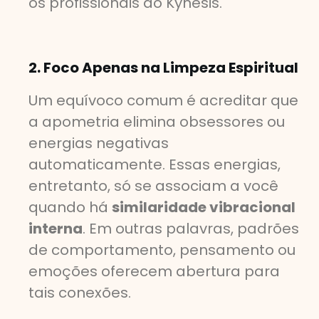
os profissionais do Kynesis.
2. Foco Apenas na Limpeza Espiritual
Um equívoco comum é acreditar que
a apometria elimina obsessores ou
energias negativas
automaticamente. Essas energias,
entretanto, só se associam a você
quando há
similaridade vibracional
interna
. Em outras palavras, padrões
de comportamento, pensamento ou
emoções oferecem abertura para
tais conexões.