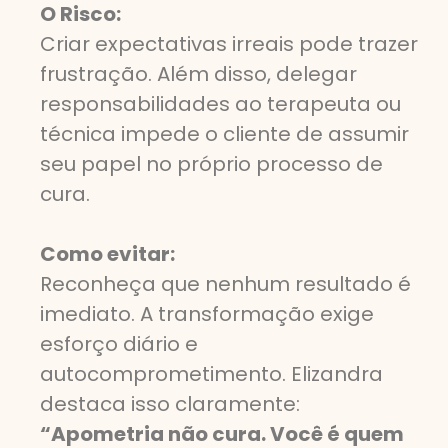
O Risco:
Criar expectativas irreais pode trazer
frustração. Além disso, delegar
responsabilidades ao terapeuta ou
técnica impede o cliente de assumir
seu papel no próprio processo de
cura.
Como evitar:
Reconheça que nenhum resultado é
imediato. A transformação exige
esforço diário e
autocomprometimento. Elizandra
destaca isso claramente:
“Apometria não cura. Você é quem