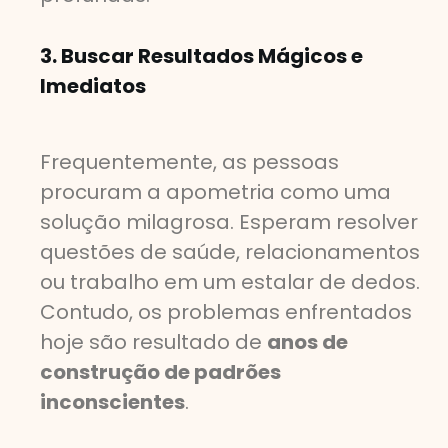
3. Buscar Resultados Mágicos e
Imediatos
Frequentemente, as pessoas
procuram a apometria como uma
solução milagrosa. Esperam resolver
questões de saúde, relacionamentos
ou trabalho em um estalar de dedos.
Contudo, os problemas enfrentados
hoje são resultado de
anos de
construção de padrões
inconscientes
.