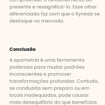
presente e ressignificá-lo. Esse olhar
diferenciado faz com que o Kynesis se
destaque no mercado.
Conclusão
A apometria é uma ferramenta
poderosa para mudar padrões
inconscientes e promover
transformações profundas. Contudo,
se conduzida sem preparo ou em
locais inadequados, pode causar
mais desequilíbrio do que benefícios.