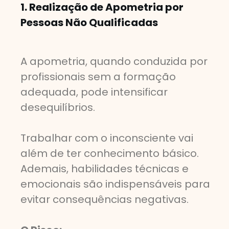
1. Realização de Apometria por
Pessoas Não Qualificadas
A apometria, quando conduzida por
profissionais sem a formação
adequada, pode intensificar
desequilíbrios.
Trabalhar com o inconsciente vai
além de ter conhecimento básico.
Ademais, habilidades técnicas e
emocionais são indispensáveis para
evitar consequências negativas.