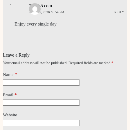
333985.com
JUNE 17, 2026 / 6:54 PM
REPLY
Enjoy every single day
Leave a Reply
Your email address will not be published.
Required fields are marked
*
Name
*
Email
*
Website