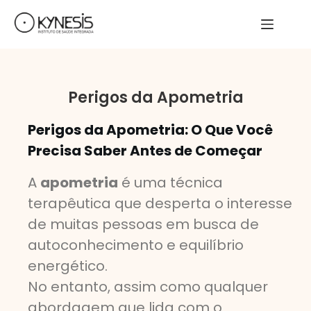
Perigos da Apometria
Perigos da Apometria: O Que Você
Precisa Saber Antes de Começar
A
apometria
é uma técnica
terapêutica que desperta o interesse
de muitas pessoas em busca de
autoconhecimento e equilíbrio
energético.
No entanto, assim como qualquer
abordagem que lida com o