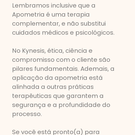
Lembramos inclusive que a
Apometria é uma terapia
complementar, e não substitui
cuidados médicos e psicológicos.
No Kynesis, ética, ciência e
compromisso com o cliente são
pilares fundamentais. Ademais, a
aplicação da apometria está
alinhada a outras práticas
terapêuticas que garantem a
segurança e a profundidade do
processo.
Se você está pronto(a) para