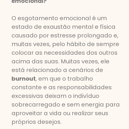
emocional?
O esgotamento emocional é um
estado de exaustão mental e física
causado por estresse prolongado e,
muitas vezes, pelo hábito de sempre
colocar as necessidades dos outros
acima das suas. Muitas vezes, ele
está relacionado a cenários de
burnout
, em que o trabalho
constante e as responsabilidades
excessivas deixam o indivíduo
sobrecarregado e sem energia para
aproveitar a vida ou realizar seus
próprios desejos.