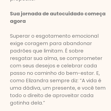
Sua jornada de autocuidado começa
agora
Superar o esgotamento emocional
exige coragem para abandonar
padrões que limitam. É sobre
resgatar sua alma, se comprometer
com seus desejos e celebrar cada
passo no caminho do bem-estar. E,
como Elizandra sempre diz: “A vida é
uma dádiva, um presente, e você tem
todo o direito de aproveitar cada
gotinha dela.”