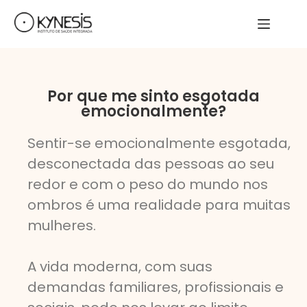
Por que me sinto esgotada
emocionalmente?
Sentir-se emocionalmente esgotada,
desconectada das pessoas ao seu
redor e com o peso do mundo nos
ombros é uma realidade para muitas
mulheres.
A vida moderna, com suas
demandas familiares, profissionais e