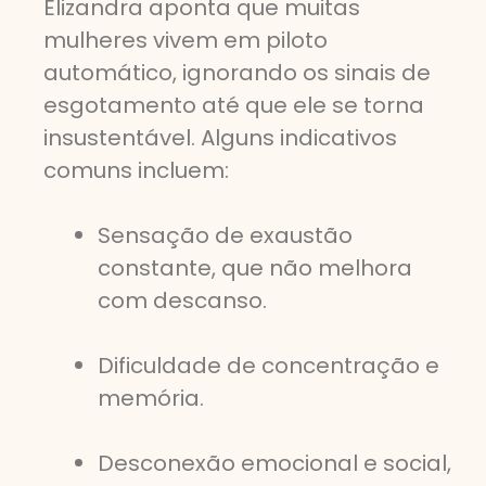
Elizandra aponta que muitas
mulheres vivem em piloto
automático, ignorando os sinais de
esgotamento até que ele se torna
insustentável. Alguns indicativos
comuns incluem:
Sensação de exaustão
constante, que não melhora
com descanso.
Dificuldade de concentração e
memória.
Desconexão emocional e social,