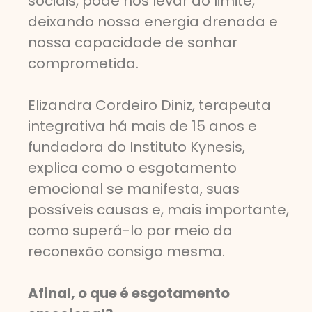
sociais, pode nos levar ao limite,
deixando nossa energia drenada e
nossa capacidade de sonhar
comprometida.
Elizandra Cordeiro Diniz, terapeuta
integrativa há mais de 15 anos e
fundadora do Instituto Kynesis,
explica como o esgotamento
emocional se manifesta, suas
possíveis causas e, mais importante,
como superá-lo por meio da
reconexão consigo mesma.
Afinal, o que é esgotamento