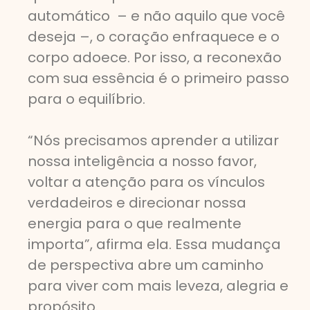
automático – e não aquilo que você
deseja –, o coração enfraquece e o
corpo adoece. Por isso, a reconexão
com sua essência é o primeiro passo
para o equilíbrio.
“Nós precisamos aprender a utilizar
nossa inteligência a nosso favor,
voltar a atenção para os vínculos
verdadeiros e direcionar nossa
energia para o que realmente
importa”, afirma ela. Essa mudança
de perspectiva abre um caminho
para viver com mais leveza, alegria e
propósito.