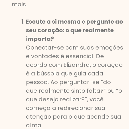
mais.
Escute a si mesma e pergunte ao
seu coração: o que realmente
importa?
Conectar-se com suas emoções
e vontades é essencial. De
acordo com Elizandra, o coração
é a bússola que guia cada
pessoa. Ao perguntar-se “do
que realmente sinto falta?” ou “o
que desejo realizar?”, você
começa a redirecionar sua
atenção para o que acende sua
alma.