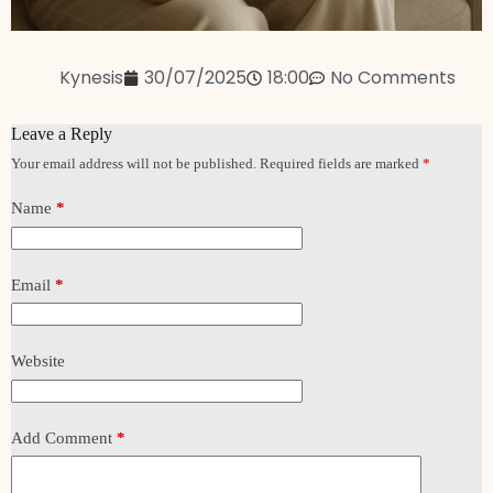
Kynesis
30/07/2025
18:00
No Comments
Leave a Reply
Your email address will not be published.
Required fields are marked
*
Name
*
Email
*
Website
Add Comment
*