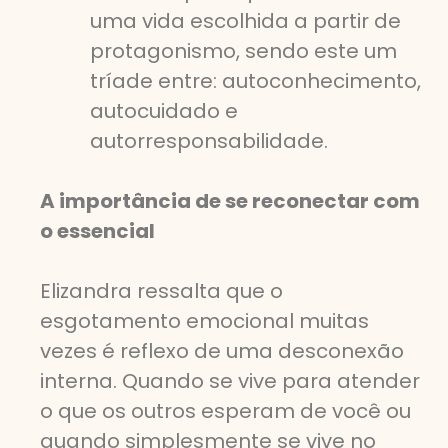
uma vida escolhida a partir de
protagonismo, sendo este um
tríade entre: autoconhecimento,
autocuidado e
autorresponsabilidade.
A importância de se reconectar com
o essencial
Elizandra ressalta que o
esgotamento emocional muitas
vezes é reflexo de uma desconexão
interna. Quando se vive para atender
o que os outros esperam de você ou
quando simplesmente se vive no