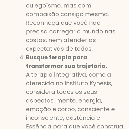
ou egoísmo, mas com
compaixão consigo mesma.
Reconheça que você não
precisa carregar o mundo nas
costas, nem atender às
expectativas de todos.
Busque terapia para
transformar sua trajetória.
A terapia integrativa, como a
oferecida no Instituto Kynesis,
considera todos os seus
aspectos: mente, energia,
emoção e corpo, consciente e
inconsciente, existência e
Essência para que você construa