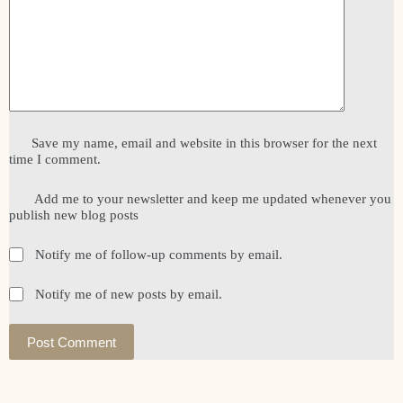
Save my name, email and website in this browser for the next
time I comment.
Add me to your newsletter and keep me updated whenever you
publish new blog posts
Notify me of follow-up comments by email.
Notify me of new posts by email.
Post Comment