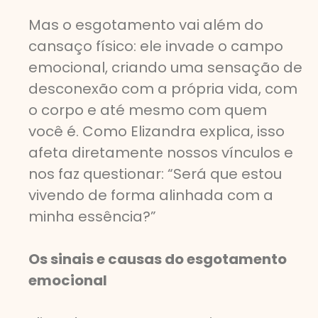
Mas o esgotamento vai além do
cansaço físico: ele invade o campo
emocional, criando uma sensação de
desconexão com a própria vida, com
o corpo e até mesmo com quem
você é. Como Elizandra explica, isso
afeta diretamente nossos vínculos e
nos faz questionar: “Será que estou
vivendo de forma alinhada com a
minha essência?”
Os sinais e causas do esgotamento
emocional