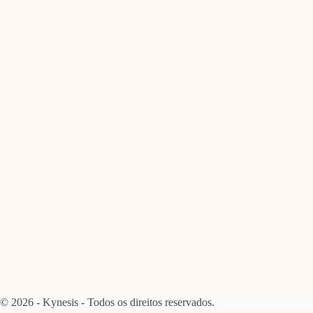
© 2026 - Kynesis - Todos os direitos reservados.