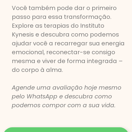
Você também pode dar o primeiro
passo para essa transformação.
Explore as terapias do Instituto
Kynesis e descubra como podemos
ajudar você a recarregar sua energia
emocional, reconectar-se consigo
mesma e viver de forma integrada –
do corpo à alma.
Agende uma avaliação hoje mesmo
pelo WhatsApp e descubra como
podemos compor com a sua vida.