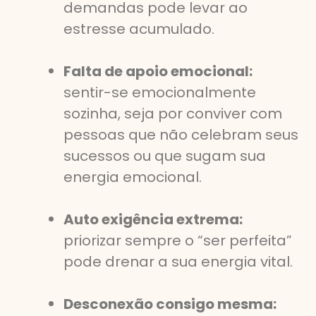
demandas pode levar ao
estresse acumulado.
Falta de apoio emocional:
sentir-se emocionalmente
sozinha, seja por conviver com
pessoas que não celebram seus
sucessos ou que sugam sua
energia emocional.
Auto exigência extrema:
priorizar sempre o “ser perfeita”
pode drenar a sua energia vital.
Desconexão consigo mesma: