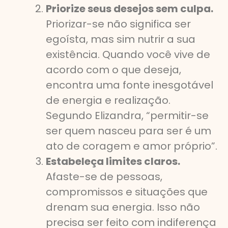
Priorize seus desejos sem culpa.
Priorizar-se não significa ser
egoísta, mas sim nutrir a sua
existência. Quando você vive de
acordo com o que deseja,
encontra uma fonte inesgotável
de energia e realização.
Segundo Elizandra, “permitir-se
ser quem nasceu para ser é um
ato de coragem e amor próprio”.
Estabeleça limites claros.
Afaste-se de pessoas,
compromissos e situações que
drenam sua energia. Isso não
precisa ser feito com indiferença