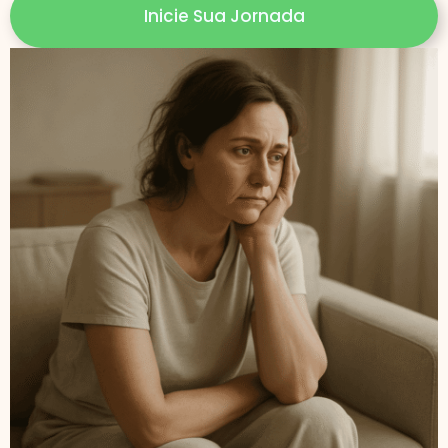
Inicie Sua Jornada