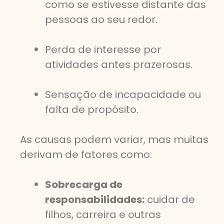
como se estivesse distante das
pessoas ao seu redor.
Perda de interesse por
atividades antes prazerosas.
Sensação de incapacidade ou
falta de propósito.
As causas podem variar, mas muitas
derivam de fatores como:
Sobrecarga de
responsabilidades:
cuidar de
filhos, carreira e outras