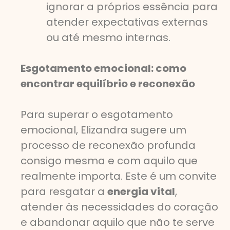
ignorar a próprios essência para
atender expectativas externas
ou até mesmo internas.
Esgotamento emocional: como
encontrar equilíbrio e reconexão
Para superar o esgotamento
emocional, Elizandra sugere um
processo de reconexão profunda
consigo mesma e com aquilo que
realmente importa. Este é um convite
para resgatar a
energia vital
,
atender às necessidades do coração
e abandonar aquilo que não te serve