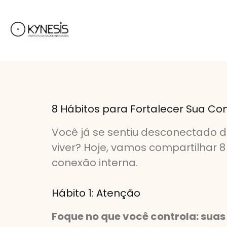
8 Hábitos para Fortalecer Sua Co
Você já se sentiu desconectado 
viver? Hoje, vamos compartilhar 
conexão interna.
Hábito 1: Atenção
Foque no que você controla: sua