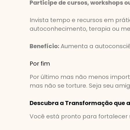
Participe de cursos, workshops 
Invista tempo e recursos em prá
autoconhecimento, terapia ou me
Benefício:
Aumenta a autoconsciê
Por fim
Por último mas não menos importa
mas não se torture. Seja seu amig
Descubra a Transformação que a 
Você está pronto para fortalecer