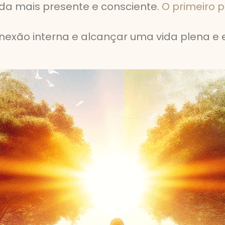
a mais presente e consciente.
O primeiro 
nexão interna e alcançar uma vida plena e e