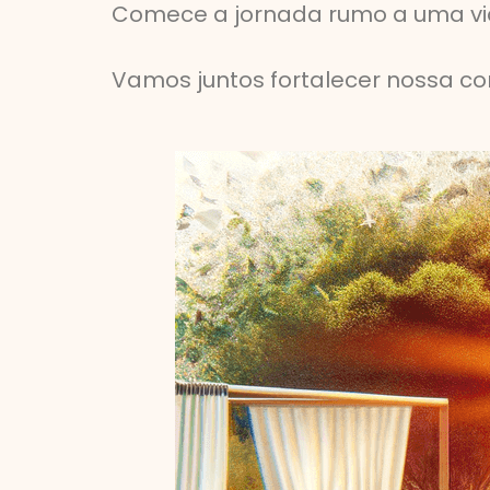
Comece a jornada rumo a uma vid
Vamos juntos fortalecer nossa co