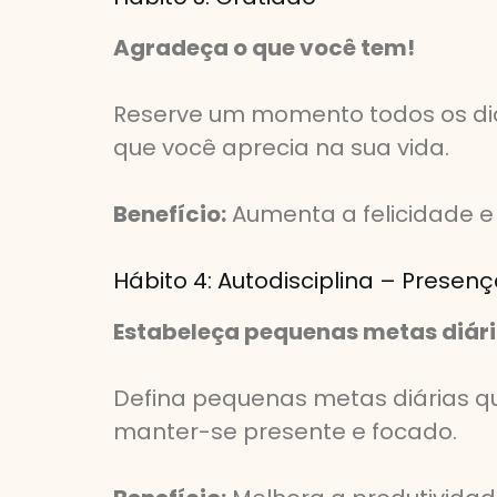
Agradeça o que você tem!
Reserve um momento todos os dias 
que você aprecia na sua vida.
Benefício:
Aumenta a felicidade e 
Hábito 4: Autodisciplina – Presen
Estabeleça pequenas metas diária
Defina pequenas metas diárias q
manter-se presente e focado.