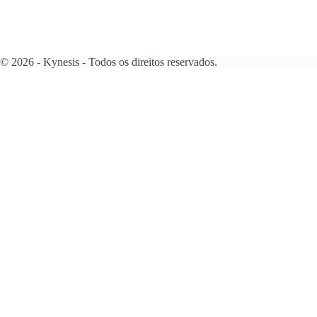
© 2026 - Kynesis - Todos os direitos reservados.