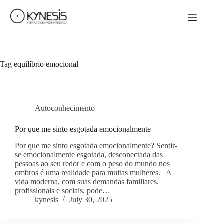
Tag
equilíbrio emocional
Autoconhecimento
Por que me sinto esgotada emocionalmente
Por que me sinto esgotada emocionalmente? Sentir-
se emocionalmente esgotada, desconectada das
pessoas ao seu redor e com o peso do mundo nos
ombros é uma realidade para muitas mulheres. A
vida moderna, com suas demandas familiares,
profissionais e sociais, pode…
kynesis
July 30, 2025