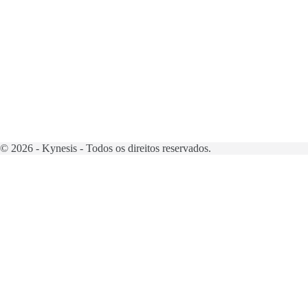
© 2026 - Kynesis - Todos os direitos reservados.