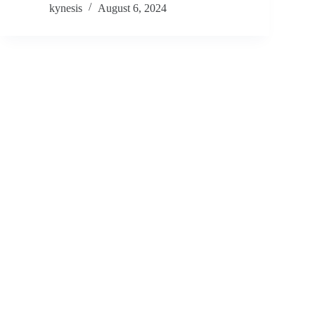
kynesis
August 6, 2024