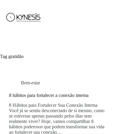
Tag
gratidão
Bem-estar
8 hábitos para fortalecer a conexão interna
8 Hábitos para Fortalecer Sua Conexão Interna
Você já se sentiu desconectado de si mesmo, como
se estivesse apenas passando pelos dias sem
realmente viver? Hoje, vamos compartilhar 8
hábitos poderosos que podem transformar sua vida
ao fortalecer sua conexão…