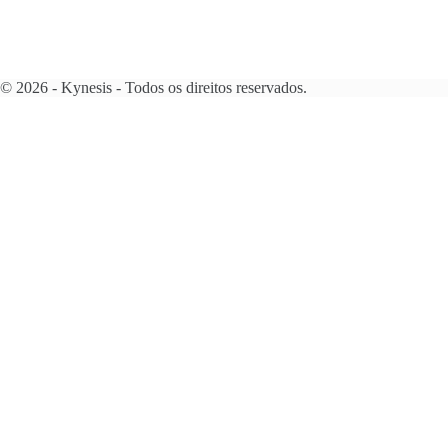
© 2026 - Kynesis - Todos os direitos reservados.