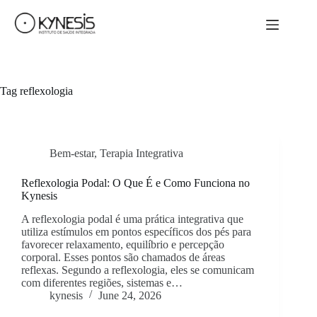
Tag
reflexologia
Bem-estar
,
Terapia Integrativa
Reflexologia Podal: O Que É e Como Funciona no
Kynesis
A reflexologia podal é uma prática integrativa que
utiliza estímulos em pontos específicos dos pés para
favorecer relaxamento, equilíbrio e percepção
corporal. Esses pontos são chamados de áreas
reflexas. Segundo a reflexologia, eles se comunicam
com diferentes regiões, sistemas e…
kynesis
June 24, 2026