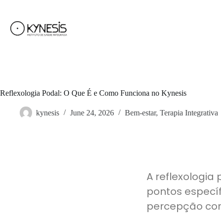
Reflexologia Podal: O Que É e Como Funciona no Kynesis
kynesis
June 24, 2026
Bem-estar
,
Terapia Integrativa
A reflexologia
pontos específ
percepção cor