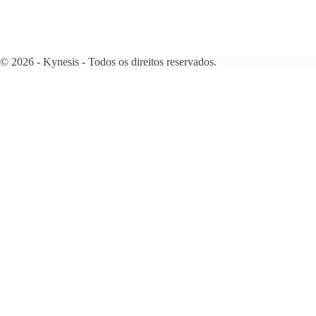
© 2026 - Kynesis - Todos os direitos reservados.