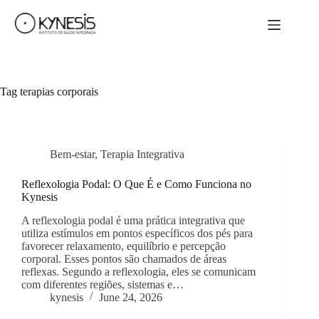
Tag
terapias corporais
Bem-estar
,
Terapia Integrativa
Reflexologia Podal: O Que É e Como Funciona no
Kynesis
A reflexologia podal é uma prática integrativa que
utiliza estímulos em pontos específicos dos pés para
favorecer relaxamento, equilíbrio e percepção
corporal. Esses pontos são chamados de áreas
reflexas. Segundo a reflexologia, eles se comunicam
com diferentes regiões, sistemas e…
kynesis
June 24, 2026